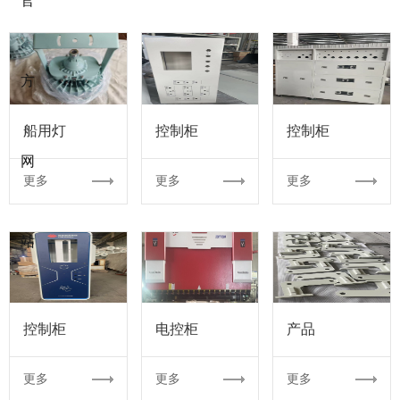
官
方
船用灯
控制柜
控制柜
网
更多
更多
更多
站
控制柜
电控柜
产品
更多
更多
更多