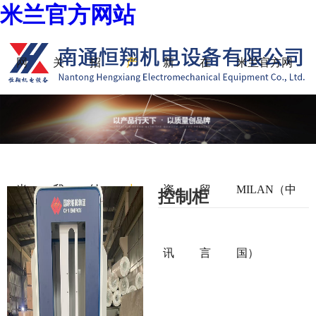
米兰官方网站
网
关
招
产
新
在
米兰官方网
站
于
贤
品
闻
线
站-米兰
米
我
纳
中
资
留
MILAN（中
控制柜
兰
们
士
心
讯
言
国）